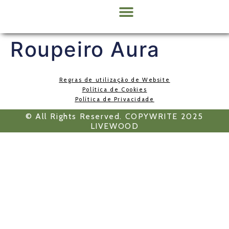
Sobre Nós
Roupeiro Aura
Regras de utilização de Website
Política de Cookies
Política de Privacidade
© All Rights Reserved. COPYWRITE 2025
LIVEWOOD