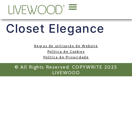
Sobre Nós
Closet Elegance
Regras de utilização de Website
Política de Cookies
Política de Privacidade
© All Rights Reserved. COPYWRITE 2025
LIVEWOOD