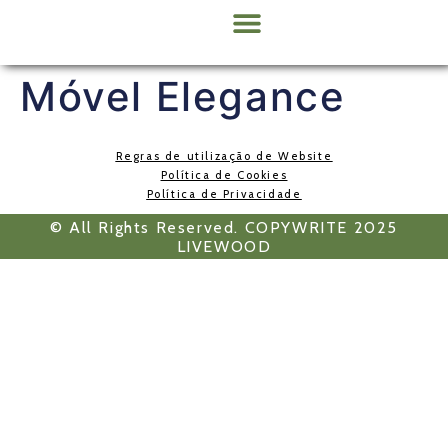
Sobre Nós
Móvel Elegance
Regras de utilização de Website
Política de Cookies
Política de Privacidade
© All Rights Reserved. COPYWRITE 2025
LIVEWOOD