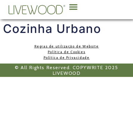
Sobre Nós
Cozinha Urbano
Regras de utilização de Website
Política de Cookies
Política de Privacidade
© All Rights Reserved. COPYWRITE 2025
LIVEWOOD